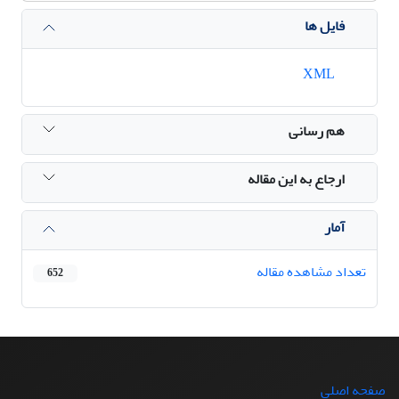
فایل ها
XML
هم رسانی
ارجاع به این مقاله
آمار
تعداد مشاهده مقاله
652
صفحه اصلی