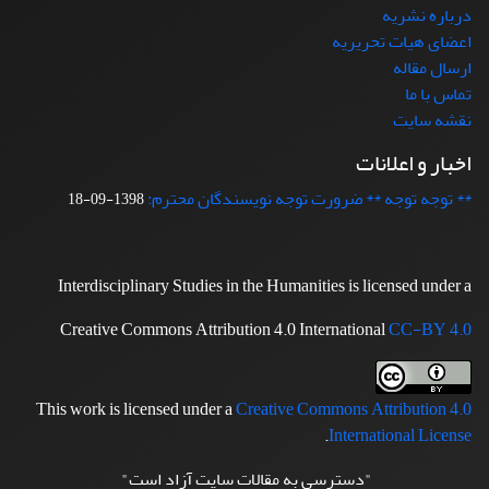
درباره نشریه
اعضای هیات تحریریه
ارسال مقاله
تماس با ما
نقشه سایت
اخبار و اعلانات
** توجه توجه ** ضرورت توجه نویسندگان محترم:
1398-09-18
Interdisciplinary Studies in the Humanities is licensed under a
Creative Commons Attribution 4.0 International
CC-BY 4.0
This work is licensed under a
Creative Commons Attribution 4.0
.
International License
"دسترسی به مقالات سایت آزاد است"