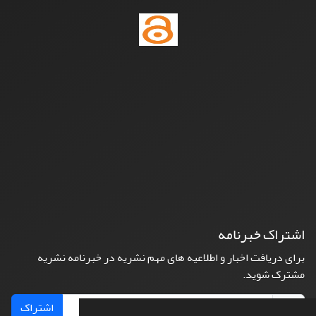
اشتراک خبرنامه
برای دریافت اخبار و اطلاعیه های مهم نشریه در خبرنامه نشریه
مشترک شوید.
اشتراک