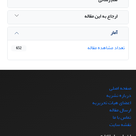
ارجاع به این مقاله
آمار
تعداد مشاهده مقاله
652
صفحه اصلی
درباره نشریه
اعضای هیات تحریریه
ارسال مقاله
تماس با ما
نقشه سایت