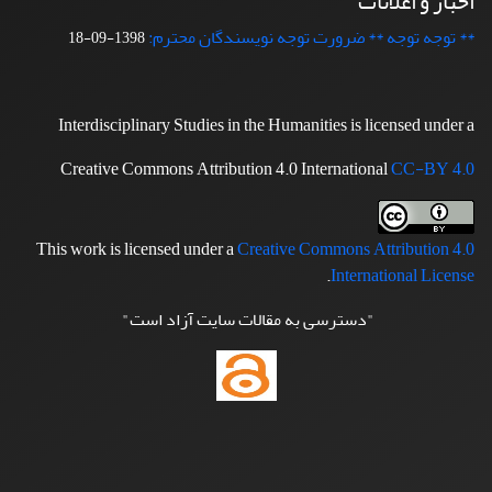
اخبار و اعلانات
** توجه توجه ** ضرورت توجه نویسندگان محترم:
1398-09-18
Interdisciplinary Studies in the Humanities is licensed under a
Creative Commons Attribution 4.0 International
CC-BY 4.0
This work is licensed under a
Creative Commons Attribution 4.0
.
International License
"دسترسی به مقالات سایت آزاد است"