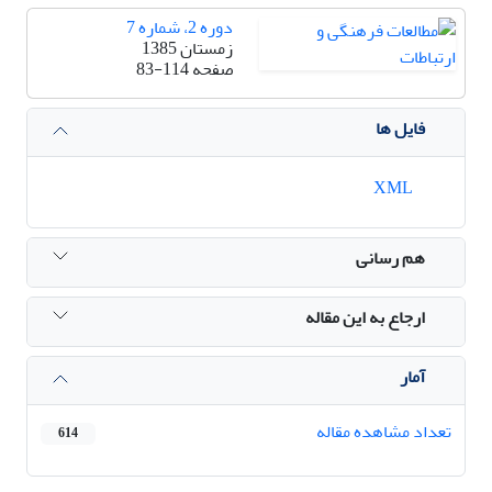
دوره 2، شماره 7
زمستان 1385
صفحه
83-114
فایل ها
XML
هم رسانی
ارجاع به این مقاله
آمار
تعداد مشاهده مقاله
614