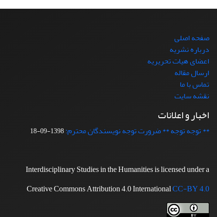
صفحه اصلی
درباره نشریه
اعضای هیات تحریریه
ارسال مقاله
تماس با ما
نقشه سایت
اخبار و اعلانات
** توجه توجه ** ضرورت توجه نویسندگان محترم:
1398-09-18
Interdisciplinary Studies in the Humanities is licensed under a
Creative Commons Attribution 4.0 International
CC-BY 4.0