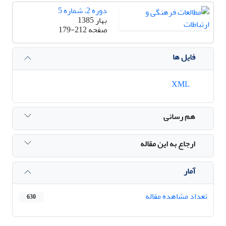
دوره 2، شماره 5
بهار 1385
صفحه
179-212
فایل ها
XML
هم رسانی
ارجاع به این مقاله
آمار
تعداد مشاهده مقاله
630