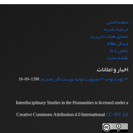
صفحه اصلی
درباره نشریه
اعضای هیات تحریریه
ارسال مقاله
تماس با ما
نقشه سایت
اخبار و اعلانات
** توجه توجه ** ضرورت توجه نویسندگان محترم:
1398-09-18
Interdisciplinary Studies in the Humanities is licensed under a
Creative Commons Attribution 4.0 International
CC-BY 4.0