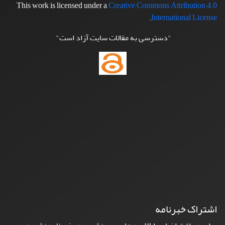
This work is licensed under a
Creative Commons Attribution 4.0
.
International License
"دسترسی به مقالات سایت آزاد است"
اشتراک خبرنامه