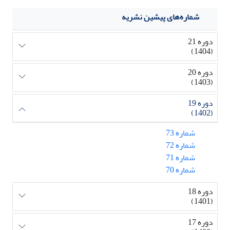
شماره‌های پیشین نشریه
دوره 21
(1404)
دوره 20
(1403)
دوره 19
(1402)
شماره 73
شماره 72
شماره 71
شماره 70
دوره 18
(1401)
دوره 17