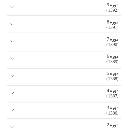
دوره 9
(1392)
دوره 8
(1391)
دوره 7
(1390)
دوره 6
(1389)
دوره 5
(1388)
دوره 4
(1387)
دوره 3
(1386)
دوره 2