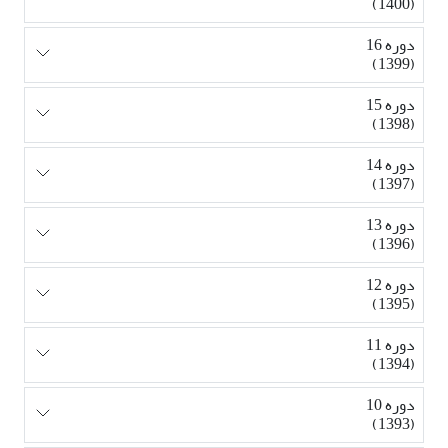
(1400)
دوره 16
(1399)
دوره 15
(1398)
دوره 14
(1397)
دوره 13
(1396)
دوره 12
(1395)
دوره 11
(1394)
دوره 10
(1393)