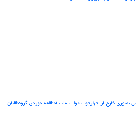
 تصوری خارج از چهارچوب دولت-ملت (مطالعه موردی گروه‌طالبان