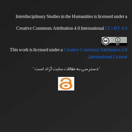
Interdisciplinary Studies in the Humanities is licensed under a
Creative Commons Attribution 4.0 International
CC-BY 4.0
This work is licensed under a
Creative Commons Attribution 4.0
.
International License
"دسترسی به مقالات سایت آزاد است"