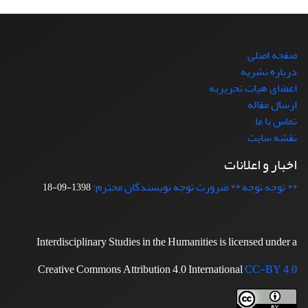
صفحه اصلی
درباره نشریه
اعضای هیات تحریریه
ارسال مقاله
تماس با ما
نقشه سایت
اخبار و اعلانات
** توجه توجه ** ضرورت توجه نویسندگان محترم:
1398-09-18
Interdisciplinary Studies in the Humanities is licensed under a
Creative Commons Attribution 4.0 International
CC-BY 4.0