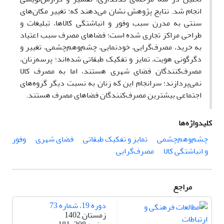
انجام شد. نتایج پژوهش نشان می‌دهند که: تغییر مکان‌های
سنتی به مدرن سبب وفور و انباشتگی کالاها، تبلیغات و
طراحی مراکز تجاری شده است؛ فضاهای مصرف سبب اعتیاد
به خرید، مصرف‌گرایی، خودنمایی، چشم‌و‌هم‌چشمی، تغییر و
دگرگونی هویت، تمایز و تفکیک طبقاتی شده‌اند؛ پرسه‌زنان،
مصرف‌کنندگان فضای شهری هستند، اما به مصرف کالا
نمی‌پردازند؛ سرانجام این که زنان به نسبت دیگر گروه‌های
اجتماعی بیشترین مصرف‌کنندگان فضاهای مصرف هستند.
کلیدواژه‌ها
چشم‌وهم‌چشمی
تمایز و تفکیک طبقاتی
فضای شهری
وفور
و انباشتگی کالا
مصرف‌‌گرایی
مراجع
دوره 19، شماره 73
زمستان 1402