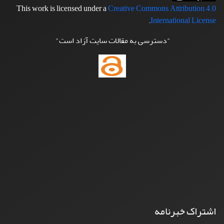
This work is licensed under a
Creative Commons Attribution 4.0
.
International License
"دسترسی به مقالات سایت آزاد است"
اشتراک خبرنامه