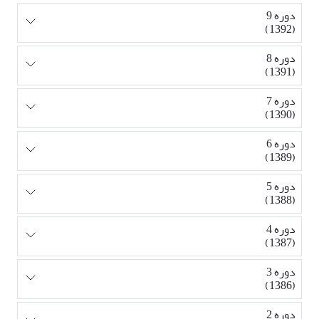
دوره 9
(1392)
دوره 8
(1391)
دوره 7
(1390)
دوره 6
(1389)
دوره 5
(1388)
دوره 4
(1387)
دوره 3
(1386)
دوره 2