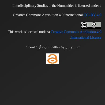
Interdisciplinary Studies in the Humanities is licensed under a
Creative Commons Attribution 4.0 International
CC-BY 4.0
This work is licensed under a
Creative Commons Attribution 4.0
.
International License
"دسترسی به مقالات سایت آزاد است"