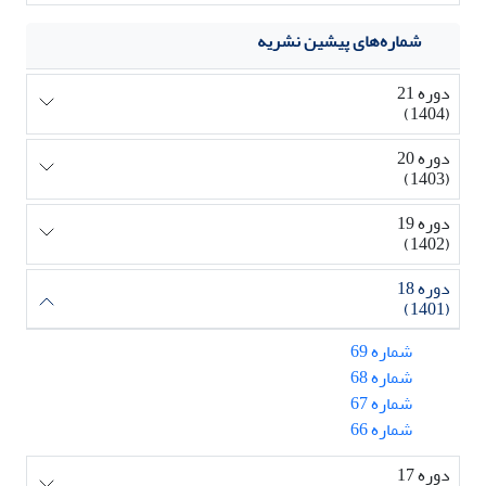
شماره‌های پیشین نشریه
دوره 21
(1404)
دوره 20
(1403)
دوره 19
(1402)
دوره 18
(1401)
شماره 69
شماره 68
شماره 67
شماره 66
دوره 17