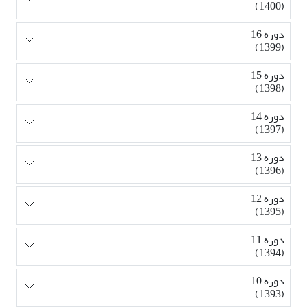
(1400)
دوره 16
(1399)
دوره 15
(1398)
دوره 14
(1397)
دوره 13
(1396)
دوره 12
(1395)
دوره 11
(1394)
دوره 10
(1393)