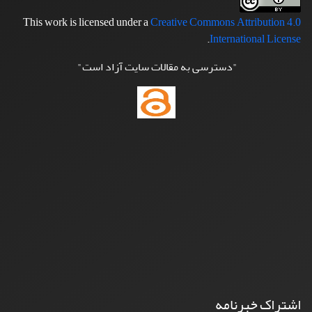
This work is licensed under a
Creative Commons Attribution 4.0
.
International License
"دسترسی به مقالات سایت آزاد است"
اشتراک خبرنامه