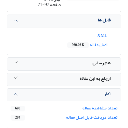
صفحه
71-97
فایل ها
XML
اصل مقاله
960.26 K
هم رسانی
ارجاع به این مقاله
آمار
تعداد مشاهده مقاله
690
تعداد دریافت فایل اصل مقاله
284