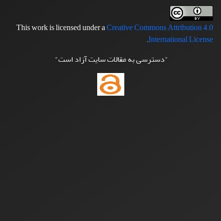
This work is licensed under a
Creative Commons Attribution 4.0
.
International License
"دسترسی به مقالات سایت آزاد است"