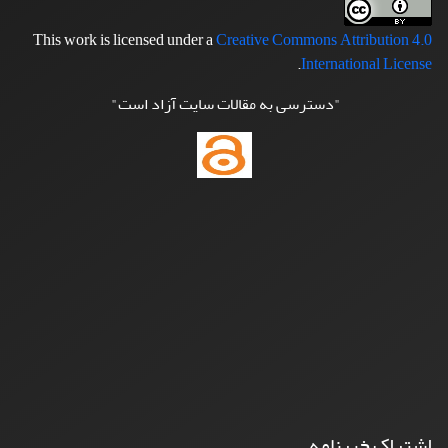
This work is licensed under a
Creative Commons Attribution 4.0
.
International License
"دسترسی به مقالات سایت آزاد است"
اشتراک خبرنامه