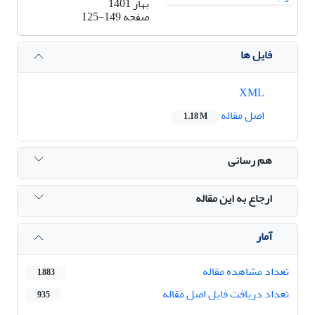
بهار 1401
صفحه
125-149
فایل ها
XML
اصل مقاله
1.18 M
هم رسانی
ارجاع به این مقاله
آمار
تعداد مشاهده مقاله
1,883
تعداد دریافت فایل اصل مقاله
935