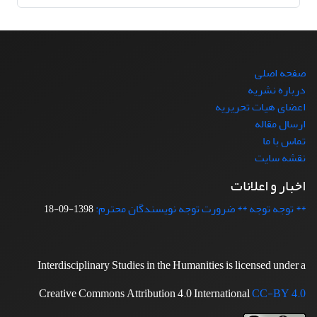
صفحه اصلی
درباره نشریه
اعضای هیات تحریریه
ارسال مقاله
تماس با ما
نقشه سایت
اخبار و اعلانات
** توجه توجه ** ضرورت توجه نویسندگان محترم:
1398-09-18
Interdisciplinary Studies in the Humanities is licensed under a
Creative Commons Attribution 4.0 International
CC-BY 4.0