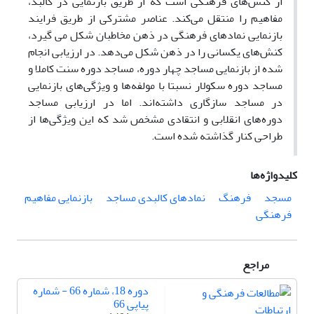
از کنش‌های فرهنگی است که از طریق بازنمایی در کالبد،
مفاهیم را منتقل می‌کند. عناصر مشترکی از طریق فرایند
بازنمایی نمادهای فرهنگی در ذهن مخاطبان شکل می گیرد،
کنش‌های یکسانی را در ذهن شکل می‌دهد. در ارزیابی انجام
شده از باز‌نمایی مساجد چهار دوره، مساجد دوره سنت کاملا و
مساجد دوره سکولار نسبتا با مولفه‌ها و ویژگی‌های بازنمایی
در مساجد سازگاری داشته‌اند. اما در ارزیابی مساجد
دوره‌های انقلابی و انتقادی مشخص شد که این ویژگی‌ها از
طراحی کنار گذاشته شده است.
کلیدواژه‌ها
مسجد
فرهنگ
نمادهای کالبدی مساجد
بازنمایی مفاهیم
فرهنگی
مراجع
دوره 18، شماره 66 - شماره
پیاپی 66