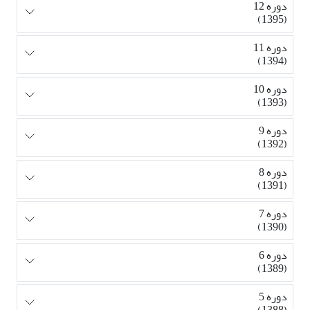
دوره 12
(1395)
دوره 11
(1394)
دوره 10
(1393)
دوره 9
(1392)
دوره 8
(1391)
دوره 7
(1390)
دوره 6
(1389)
دوره 5