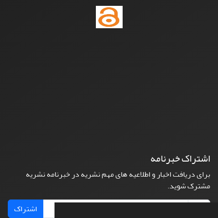
اشتراک خبرنامه
برای دریافت اخبار و اطلاعیه های مهم نشریه در خبرنامه نشریه
مشترک شوید.
اشتراک