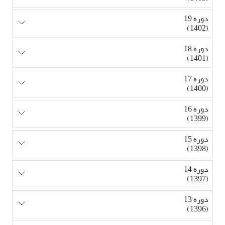
دوره 19
(1402)
دوره 18
(1401)
دوره 17
(1400)
دوره 16
(1399)
دوره 15
(1398)
دوره 14
(1397)
دوره 13
(1396)