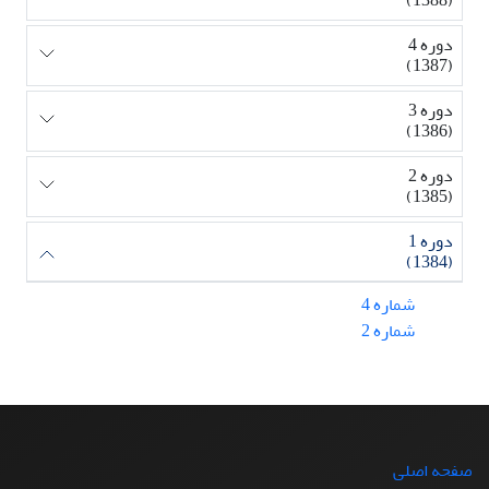
(1388)
دوره 4
(1387)
دوره 3
(1386)
دوره 2
(1385)
دوره 1
(1384)
شماره 4
شماره 2
صفحه اصلی