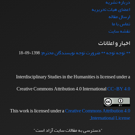
درباره نشریه
اعضای هیات تحریریه
ارسال مقاله
تماس با ما
نقشه سایت
اخبار و اعلانات
** توجه توجه ** ضرورت توجه نویسندگان محترم:
1398-09-18
Interdisciplinary Studies in the Humanities is licensed under a
Creative Commons Attribution 4.0 International
CC-BY 4.0
This work is licensed under a
Creative Commons Attribution 4.0
.
International License
"دسترسی به مقالات سایت آزاد است"