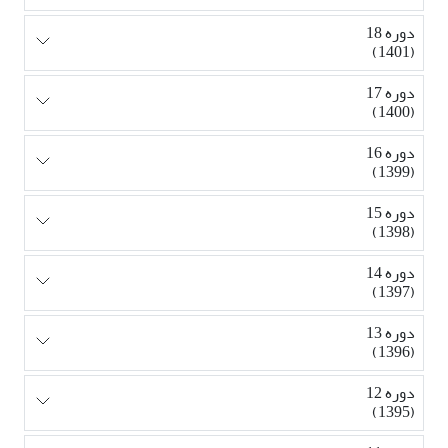
دوره 18
(1401)
دوره 17
(1400)
دوره 16
(1399)
دوره 15
(1398)
دوره 14
(1397)
دوره 13
(1396)
دوره 12
(1395)