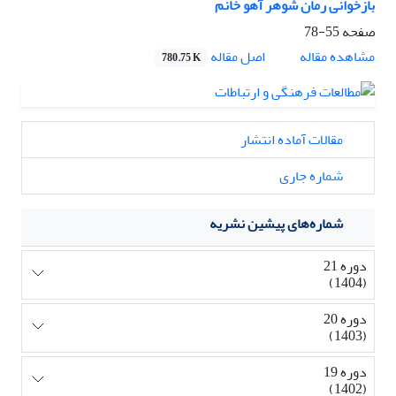
بازخوانی رمان شوهر آهو خانم
صفحه
55-78
اصل مقاله
مشاهده مقاله
780.75 K
مقالات آماده انتشار
شماره جاری
شماره‌های پیشین نشریه
دوره 21
(1404)
دوره 20
(1403)
دوره 19
(1402)