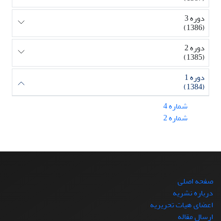
دوره 3
(1386)
دوره 2
(1385)
دوره 1
(1384)
شماره 4
شماره 2
صفحه اصلی
درباره نشریه
اعضای هیات تحریریه
ارسال مقاله