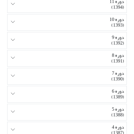
دوره 11
(1394)
دوره 10
(1393)
دوره 9
(1392)
دوره 8
(1391)
دوره 7
(1390)
دوره 6
(1389)
دوره 5
(1388)
دوره 4
(1387)