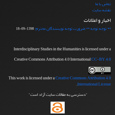
تماس با ما
نقشه سایت
اخبار و اعلانات
** توجه توجه ** ضرورت توجه نویسندگان محترم:
1398-09-18
Interdisciplinary Studies in the Humanities is licensed under a
Creative Commons Attribution 4.0 International
CC-BY 4.0
This work is licensed under a
Creative Commons Attribution 4.0
.
International License
"دسترسی به مقالات سایت آزاد است"