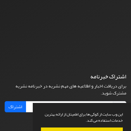
اشتراک خبرنامه
برای دریافت اخبار و اطلاعیه های مهم نشریه در خبرنامه نشریه
مشترک شوید.
اشتراک
این وب سایت از کوکی ها برای اطمینان از ارائه بهترین
خدمات استفاده می کند.