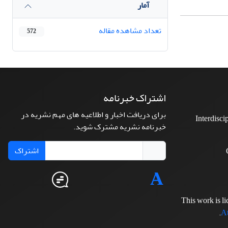
آمار
تعداد مشاهده مقاله
572
اشتراک خبرنامه
برای دریافت اخبار و اطلاعیه های مهم نشریه در
Interdisci
خبرنامه نشریه مشترک شوید.
اشتراک
This work is l
.
At