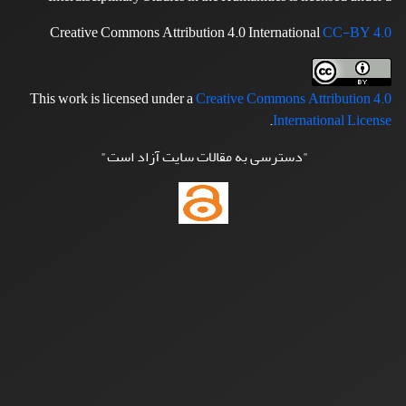
Creative Commons Attribution 4.0 International
CC-BY 4.0
This work is licensed under a
Creative Commons Attribution 4.0
.
International License
"دسترسی به مقالات سایت آزاد است"