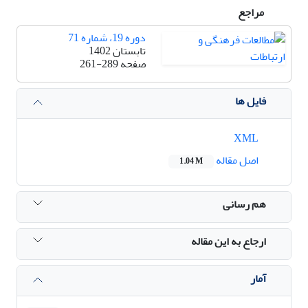
مراجع
دوره 19، شماره 71
تابستان 1402
صفحه
261-289
فایل ها
XML
اصل مقاله
1.04 M
هم رسانی
ارجاع به این مقاله
آمار