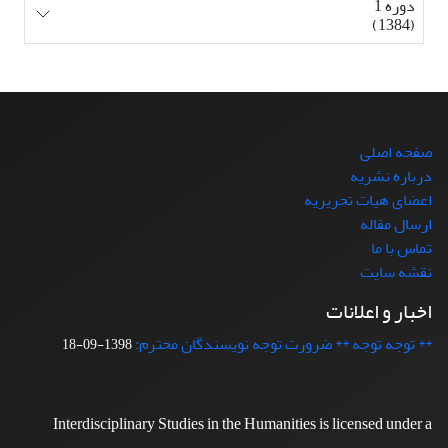
دوره 1
(1384)
صفحه اصلی
درباره نشریه
اعضای هیات تحریریه
ارسال مقاله
تماس با ما
نقشه سایت
اخبار و اعلانات
** توجه توجه ** ضرورت توجه نویسندگان محترم:
1398-09-18
Interdisciplinary Studies in the Humanities is licensed under a