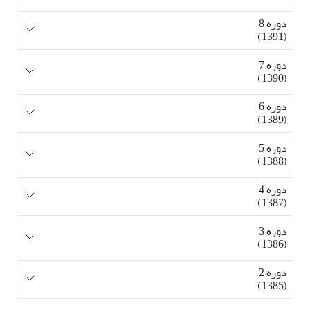
دوره 8
(1391)
دوره 7
(1390)
دوره 6
(1389)
دوره 5
(1388)
دوره 4
(1387)
دوره 3
(1386)
دوره 2
(1385)