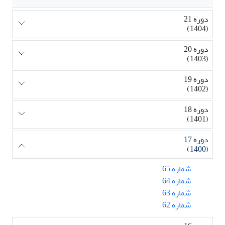
دوره 21
(1404)
دوره 20
(1403)
دوره 19
(1402)
دوره 18
(1401)
دوره 17
(1400)
شماره 65
شماره 64
شماره 63
شماره 62