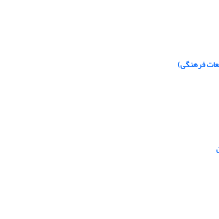
لعات فرهنگی)