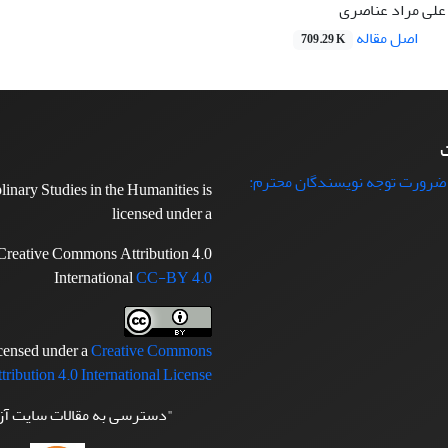
 علی مراد عناصری
اصل مقاله
709.29 K
ت
 ضرورت توجه نویسندگان محترم:
plinary Studies in the Humanities is
licensed under a
Creative Commons Attribution 4.0
International
CC-BY 4.0
icensed under a
Creative Commons
tribution 4.0 International License
"دسترسی به مقالات سایت آ