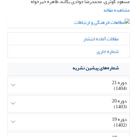
مسعود کوثری، محمدرضا جوادی یگانه، طاهره خیرخواه
مشاهده مقاله
مقالات آماده انتشار
شماره جاری
شماره‌های پیشین نشریه
دوره 21
(1404)
دوره 20
(1403)
دوره 19
(1402)