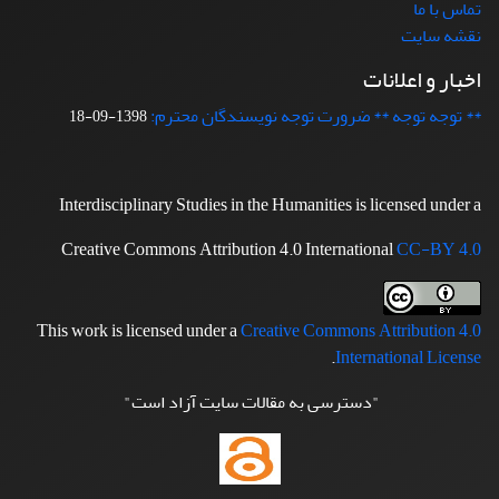
تماس با ما
نقشه سایت
اخبار و اعلانات
** توجه توجه ** ضرورت توجه نویسندگان محترم:
1398-09-18
Interdisciplinary Studies in the Humanities is licensed under a
Creative Commons Attribution 4.0 International
CC-BY 4.0
This work is licensed under a
Creative Commons Attribution 4.0
.
International License
"دسترسی به مقالات سایت آزاد است"