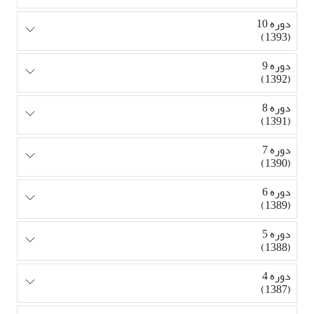
دوره 10
(1393)
دوره 9
(1392)
دوره 8
(1391)
دوره 7
(1390)
دوره 6
(1389)
دوره 5
(1388)
دوره 4
(1387)