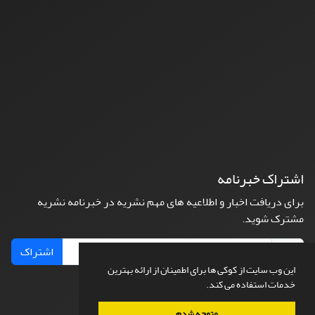
اشتراک خبرنامه
برای دریافت اخبار و اطلاعیه های مهم نشریه در خبرنامه نشریه
مشترک شوید.
اشتراک
این وب سایت از کوکی ها برای اطمینان از ارائه بهترین
خدمات استفاده می کند.
متوجه شدم