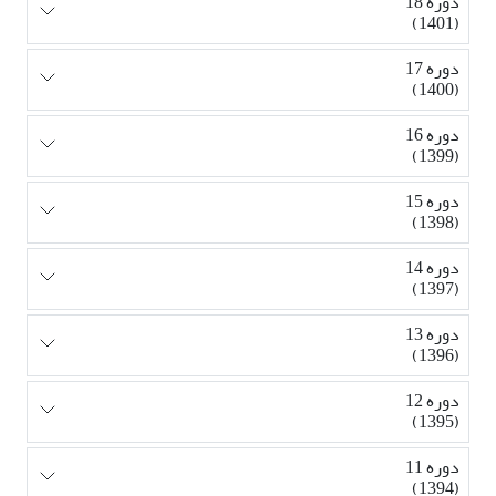
دوره 18
(1401)
دوره 17
(1400)
دوره 16
(1399)
دوره 15
(1398)
دوره 14
(1397)
دوره 13
(1396)
دوره 12
(1395)
دوره 11
(1394)