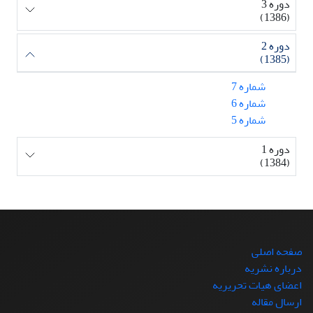
دوره 3
(1386)
دوره 2
(1385)
شماره 7
شماره 6
شماره 5
دوره 1
(1384)
صفحه اصلی
درباره نشریه
اعضای هیات تحریریه
ارسال مقاله