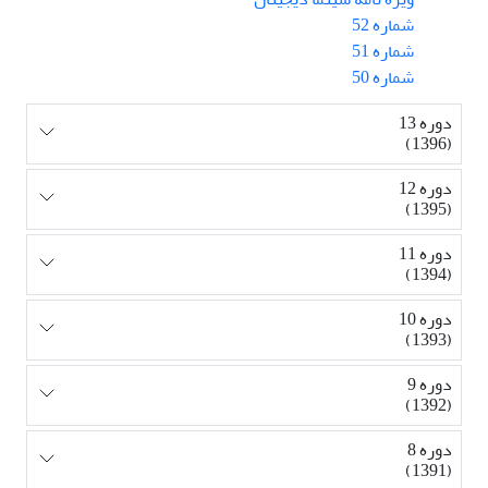
شماره 52
شماره 51
شماره 50
دوره 13
(1396)
دوره 12
(1395)
دوره 11
(1394)
دوره 10
(1393)
دوره 9
(1392)
دوره 8
(1391)