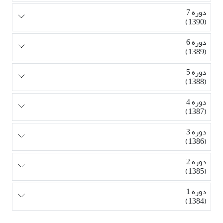
دوره 7
(1390)
دوره 6
(1389)
دوره 5
(1388)
دوره 4
(1387)
دوره 3
(1386)
دوره 2
(1385)
دوره 1
(1384)