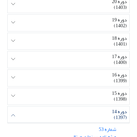
دوره 20
(1403)
دوره 19
(1402)
دوره 18
(1401)
دوره 17
(1400)
دوره 16
(1399)
دوره 15
(1398)
دوره 14
(1397)
شماره 53
ویژه نامه سینما دیجیتال