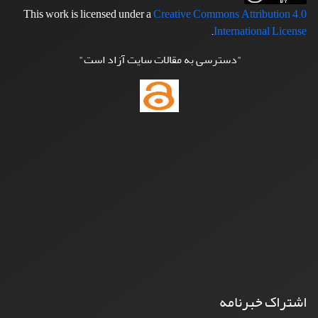
This work is licensed under a
Creative Commons Attribution 4.0
.
International License
"دسترسی به مقالات سایت آزاد است"
اشتراک خبرنامه