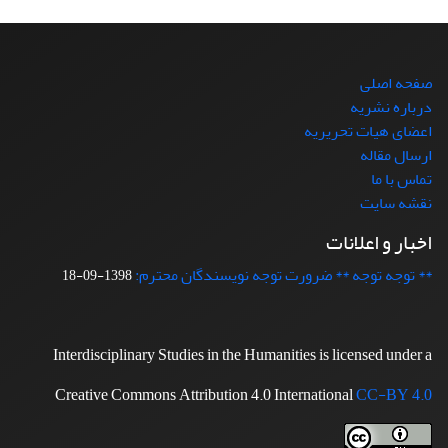
صفحه اصلی
درباره نشریه
اعضای هیات تحریریه
ارسال مقاله
تماس با ما
نقشه سایت
اخبار و اعلانات
** توجه توجه ** ضرورت توجه نویسندگان محترم:
1398-09-18
Interdisciplinary Studies in the Humanities is licensed under a
Creative Commons Attribution 4.0 International
CC-BY 4.0