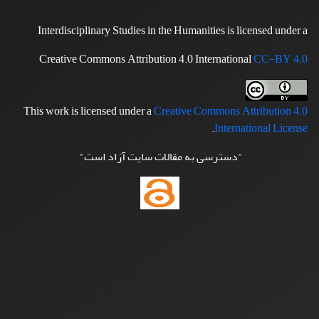
Interdisciplinary Studies in the Humanities is licensed under a
Creative Commons Attribution 4.0 International
CC-BY 4.0
This work is licensed under a
Creative Commons Attribution 4.0
.
International License
"دسترسی به مقالات سایت آزاد است"