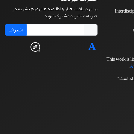
برای دریافت اخبار و اطلاعیه های مهم نشریه در
Interdisci
خبرنامه نشریه مشترک شوید.
اشتراک
This work is l
.
At
زاد است"