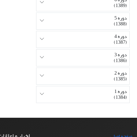
(1389)
دوره 5
(1388)
دوره 4
(1387)
دوره 3
(1386)
دوره 2
(1385)
دوره 1
(1384)
اخبار و اعلانا
صفحه اصلی