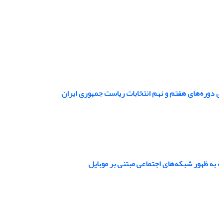
ی دوره‌های هفتم و نهم انتخابات ریاست جمهوری ایران
به ظهور شبکه‌های اجتماعی مبتنی بر موبایل