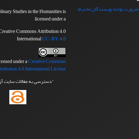
 ضرورت توجه نویسندگان محترم:
plinary Studies in the Humanities is
licensed under a
Creative Commons Attribution 4.0
International
CC-BY 4.0
icensed under a
Creative Commons
tribution 4.0 International License
"دسترسی به مقالات سایت آ