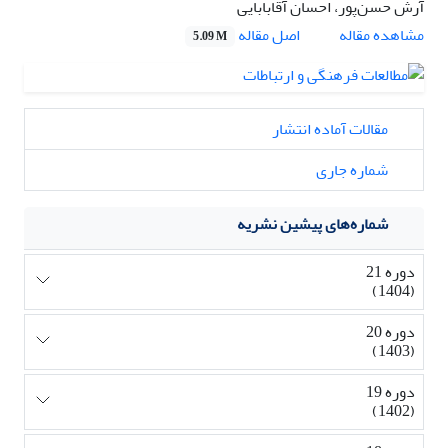
آرش حسن‌پور، احسان آقابابایی
اصل مقاله
مشاهده مقاله
5.09 M
مقالات آماده انتشار
شماره جاری
شماره‌های پیشین نشریه
دوره 21
(1404)
دوره 20
(1403)
دوره 19
(1402)