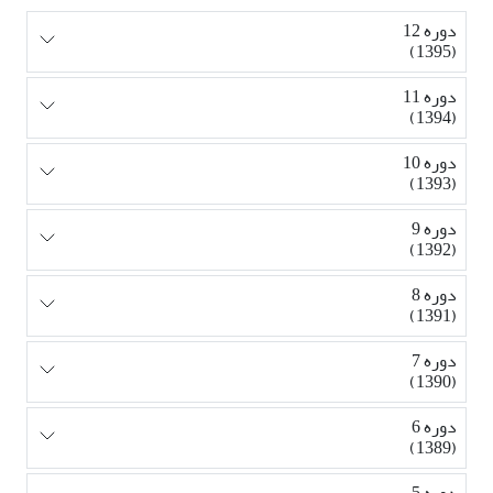
دوره 12
(1395)
دوره 11
(1394)
دوره 10
(1393)
دوره 9
(1392)
دوره 8
(1391)
دوره 7
(1390)
دوره 6
(1389)
دوره 5