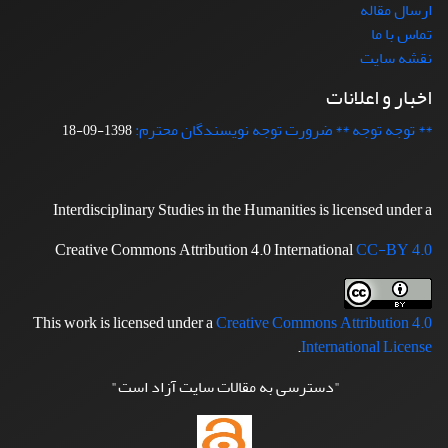
ارسال مقاله
تماس با ما
نقشه سایت
اخبار و اعلانات
** توجه توجه ** ضرورت توجه نویسندگان محترم:
1398-09-18
Interdisciplinary Studies in the Humanities is licensed under a
Creative Commons Attribution 4.0 International
CC-BY 4.0
This work is licensed under a
Creative Commons Attribution 4.0
.
International License
"دسترسی به مقالات سایت آزاد است"