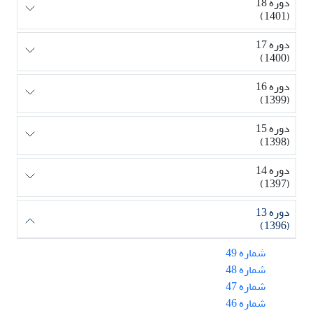
دوره 18
(1401)
دوره 17
(1400)
دوره 16
(1399)
دوره 15
(1398)
دوره 14
(1397)
دوره 13
(1396)
شماره 49
شماره 48
شماره 47
شماره 46