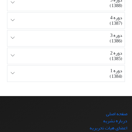
(1388)
دوره 4
(1387)
دوره 3
(1386)
دوره 2
(1385)
دوره 1
(1384)
صفحه اصلی
درباره نشریه
اعضای هیات تحریریه