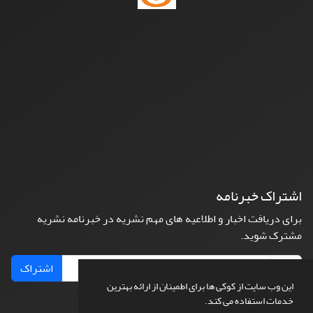
اشتراک خبرنامه
برای دریافت اخبار و اطلاعیه های مهم نشریه در خبرنامه نشریه
مشترک شوید.
اشتراک
این وب سایت از کوکی ها برای اطمینان از ارائه بهترین
خدمات استفاده می کند.