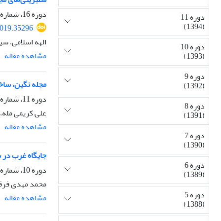
دوره 16، شماره 59، تابستان 1399، صفحه
دوره 11
(1394)
2019.35296
الهه اسلامی، س
دوره 10
مشاهده مقاله
(1393)
دوره 9
مجله نگین، ساخ
(1392)
دوره 11، شماره 41، زمستان 1394، صفحه
دوره 8
علی کریمی مله، 
(1391)
مشاهده مقاله
دوره 7
(1390)
جایگاه غرب در 
دوره 6
دوره 10، شماره 37، زمستان 1393، صفحه
(1389)
محمد مهدی فرقا
دوره 5
مشاهده مقاله
(1388)