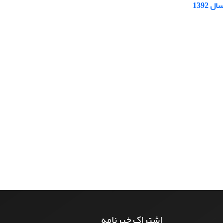
1392
اشتراک خبرنامه