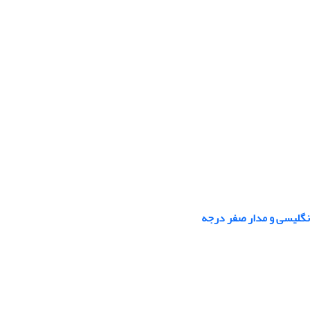
انگلیسی و مدار صفر درجه