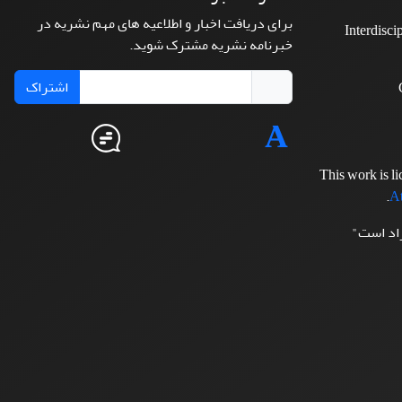
برای دریافت اخبار و اطلاعیه های مهم نشریه در
Interdisci
خبرنامه نشریه مشترک شوید.
اشتراک
This work is l
.
At
زاد است"