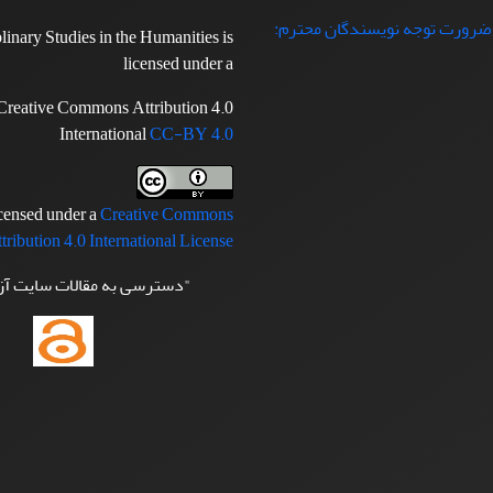
 ضرورت توجه نویسندگان محترم:
plinary Studies in the Humanities is
licensed under a
Creative Commons Attribution 4.0
International
CC-BY 4.0
icensed under a
Creative Commons
tribution 4.0 International License
"دسترسی به مقالات سایت آ