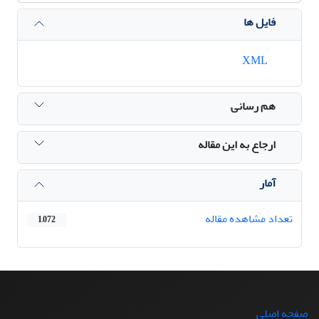
فایل ها
XML
هم رسانی
ارجاع به این مقاله
آمار
تعداد مشاهده مقاله
1,072
صفحه اصلی