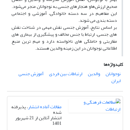
صحیح ارزش‌هاو هنجارهای جنسی به نوجوانان منجر می‌شود.
این مفاهیم در سه دسته خانوادگی، آموزشی و اجتماعی
دسته بندی می شوند.
بر اساس نتایج، آموزش جنسی نقش مهمی در شناخت نقش
های جنسی، ارتباط با جنس مخالف و پیشگیری از بیماری های
مقاربتی و حاملگی های ناخواسته دارد و مهم ترین منبع
اطلاعاتی نوجوانان در این زمینه والدین هستند.
کلیدواژه‌ها
نوجوانان
والدین
ارتباطات بین فردی
آموزش جنسی
ایران
مقالات آماده انتشار
، پذیرفته
شده
انتشار آنلاین از 21 شهریور
1401