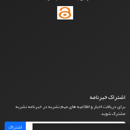
اشتراک خبرنامه
برای دریافت اخبار و اطلاعیه های مهم نشریه در خبرنامه نشریه
مشترک شوید.
اشتراک