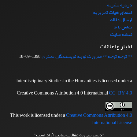
درباره نشریه
اعضای هیات تحریریه
ارسال مقاله
تماس با ما
نقشه سایت
اخبار و اعلانات
** توجه توجه ** ضرورت توجه نویسندگان محترم:
1398-09-18
Interdisciplinary Studies in the Humanities is licensed under a
Creative Commons Attribution 4.0 International
CC-BY 4.0
This work is licensed under a
Creative Commons Attribution 4.0
.
International License
"دسترسی به مقالات سایت آزاد است"