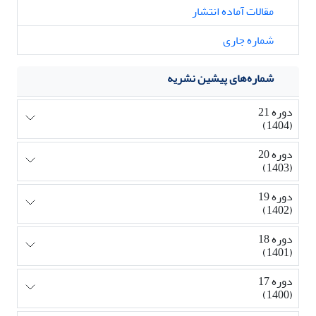
مقالات آماده انتشار
شماره جاری
شماره‌های پیشین نشریه
دوره 21
(1404)
دوره 20
(1403)
دوره 19
(1402)
دوره 18
(1401)
دوره 17
(1400)