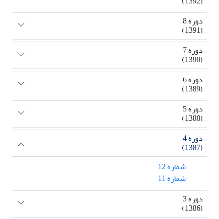
(1392)
دوره 8
(1391)
دوره 7
(1390)
دوره 6
(1389)
دوره 5
(1388)
دوره 4
(1387)
شماره 12
شماره 11
دوره 3
(1386)