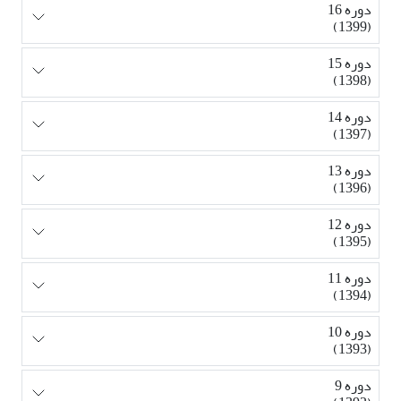
دوره 16
(1399)
دوره 15
(1398)
دوره 14
(1397)
دوره 13
(1396)
دوره 12
(1395)
دوره 11
(1394)
دوره 10
(1393)
دوره 9