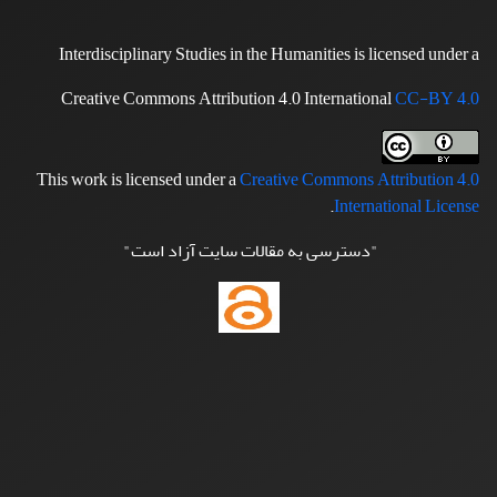
Interdisciplinary Studies in the Humanities is licensed under a
Creative Commons Attribution 4.0 International
CC-BY 4.0
This work is licensed under a
Creative Commons Attribution 4.0
.
International License
"دسترسی به مقالات سایت آزاد است"