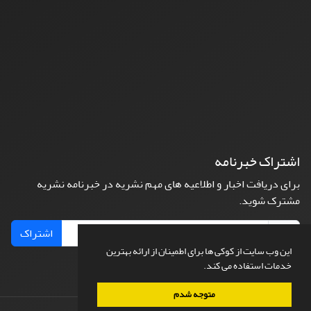
اشتراک خبرنامه
برای دریافت اخبار و اطلاعیه های مهم نشریه در خبرنامه نشریه
مشترک شوید.
اشتراک
این وب سایت از کوکی ها برای اطمینان از ارائه بهترین
خدمات استفاده می کند.
متوجه شدم