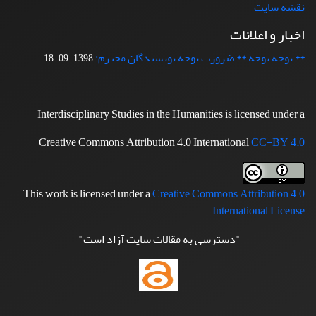
نقشه سایت
اخبار و اعلانات
** توجه توجه ** ضرورت توجه نویسندگان محترم:
1398-09-18
Interdisciplinary Studies in the Humanities is licensed under a
Creative Commons Attribution 4.0 International
CC-BY 4.0
This work is licensed under a
Creative Commons Attribution 4.0
.
International License
"دسترسی به مقالات سایت آزاد است"