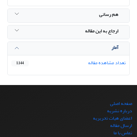
هم رسانی
ارجاع به این مقاله
آمار
تعداد مشاهده مقاله
1,144
صفحه اصلی
درباره نشریه
اعضای هیات تحریریه
ارسال مقاله
تماس با ما