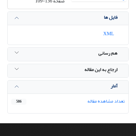
صفحه
109-136
فایل ها
XML
هم رسانی
ارجاع به این مقاله
آمار
تعداد مشاهده مقاله
586