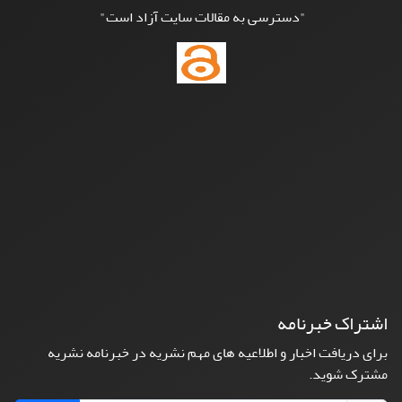
"دسترسی به مقالات سایت آزاد است"
اشتراک خبرنامه
برای دریافت اخبار و اطلاعیه های مهم نشریه در خبرنامه نشریه
مشترک شوید.