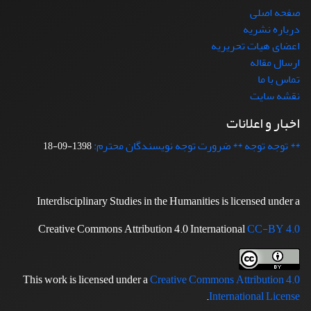
صفحه اصلی
درباره نشریه
اعضای هیات تحریریه
ارسال مقاله
تماس با ما
نقشه سایت
اخبار و اعلانات
** توجه توجه ** ضرورت توجه نویسندگان محترم:
1398-09-18
Interdisciplinary Studies in the Humanities is licensed under a
Creative Commons Attribution 4.0 International
CC-BY 4.0
This work is licensed under a
Creative Commons Attribution 4.0
.
International License