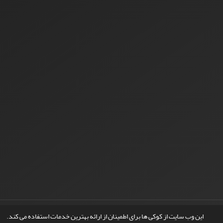
© سامانه مدیریت نشریات علمی.
طراحی و پیاده سازی از
سیناوب
این وب سایت از کوکی ها برای اطمینان از ارائه بهترین خدمات استفاده می کند.