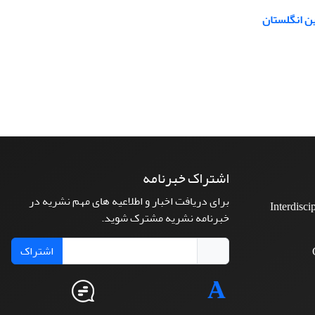
ین انگلستان
اشتراک خبرنامه
برای دریافت اخبار و اطلاعیه های مهم نشریه در
Interdisci
خبرنامه نشریه مشترک شوید.
اشتراک