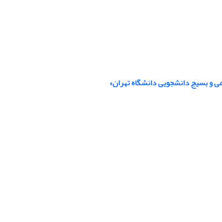
ی و بسیج دانشجویی دانشگاه تهران»