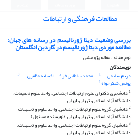
English
ورود به سامانه
ثبت نام
مطالعات فرهنگی و ارتباطات
بررسی وضعیت دیتا ژورنالیسم در رسانه های جهان؛
مطالعه موردی دیتا ژورنالیسم در گاردین انگلستان
نوع مقاله : مقاله پژوهشی
نویسندگان
3
2
1
مریم سلیمی
محمد سلطانی فر
افسانه مظفری
4
یونس شکرخواه
1
دانشجوی دکترای علوم ارتباطات اجتماعی، واحد علوم تحقیقات،
دانشگاه آزاد اسلامی، تهران، ایران.
2
دانشیار، گروه علوم ارتباطات اجتماعی، واحد علوم و تحقیقات
دانشگاه آزاد اسلامی، تهران، ایران. (نویسنده مسئول)
3
دانشیار، گروه علوم ارتباطات اجتماعی، واحد علوم و تحقیقات،
دانشگاه آزاد اسلامی، تهران، ایران.