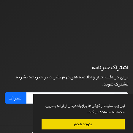
اشتراک خبرنامه
برای دریافت اخبار و اطلاعیه های مهم نشریه در خبرنامه نشریه
مشترک شوید.
اشتراک
این وب سایت از کوکی ها برای اطمینان از ارائه بهترین
خدمات استفاده می کند.
متوجه شدم