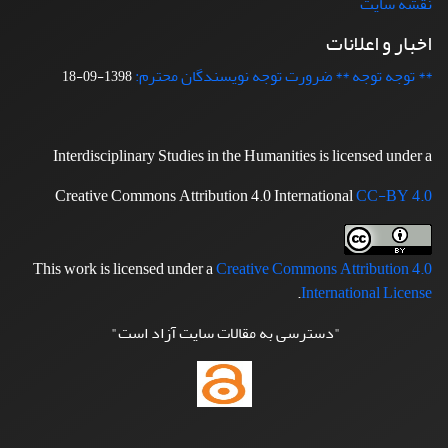
نقشه سایت
اخبار و اعلانات
** توجه توجه ** ضرورت توجه نویسندگان محترم:
1398-09-18
Interdisciplinary Studies in the Humanities is licensed under a
Creative Commons Attribution 4.0 International
CC-BY 4.0
This work is licensed under a
Creative Commons Attribution 4.0
.
International License
"دسترسی به مقالات سایت آزاد است"