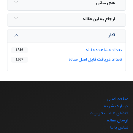
هم رسانی
ارجاع به این مقاله
آمار
تعداد مشاهده مقاله
1,516
تعداد دریافت فایل اصل مقاله
1,687
صفحه اصلی
درباره نشریه
اعضای هیات تحریریه
ارسال مقاله
تماس با ما