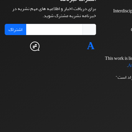
برای دریافت اخبار و اطلاعیه های مهم نشریه در
Interdisci
خبرنامه نشریه مشترک شوید.
اشتراک
This work is l
.
At
زاد است"