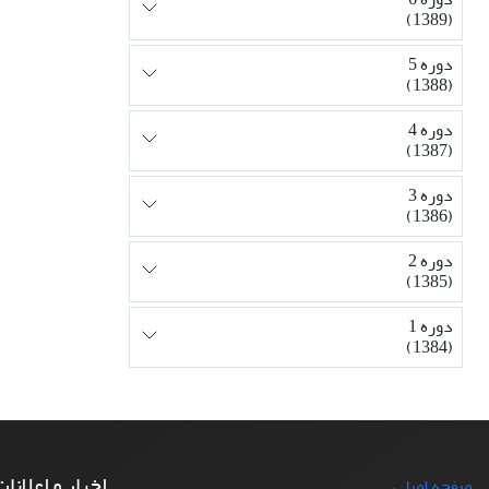
(1389)
دوره 5
(1388)
دوره 4
(1387)
دوره 3
(1386)
دوره 2
(1385)
دوره 1
(1384)
اخبار و اعلانا
صفحه اصلی