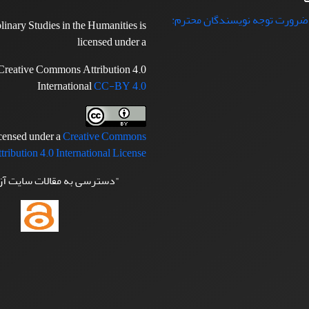
 ضرورت توجه نویسندگان محترم:
plinary Studies in the Humanities is
licensed under a
Creative Commons Attribution 4.0
International
CC-BY 4.0
icensed under a
Creative Commons
tribution 4.0 International License
"دسترسی به مقالات سایت آ