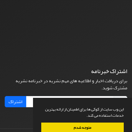
اشتراک خبرنامه
برای دریافت اخبار و اطلاعیه های مهم نشریه در خبرنامه نشریه
مشترک شوید.
اشتراک
این وب سایت از کوکی ها برای اطمینان از ارائه بهترین
خدمات استفاده می کند.
متوجه شدم