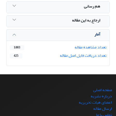
هم رسانی
ارجاع به این مقاله
آمار
تعداد مشاهده مقاله
1,003
تعداد دریافت فایل اصل مقاله
425
صفحه اصلی
درباره نشریه
اعضای هیات تحریریه
ارسال مقاله
تماس با ما