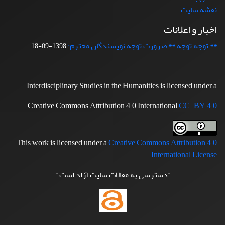
نقشه سایت
اخبار و اعلانات
** توجه توجه ** ضرورت توجه نویسندگان محترم:
1398-09-18
Interdisciplinary Studies in the Humanities is licensed under a
Creative Commons Attribution 4.0 International
CC-BY 4.0
This work is licensed under a
Creative Commons Attribution 4.0
.
International License
"دسترسی به مقالات سایت آزاد است"