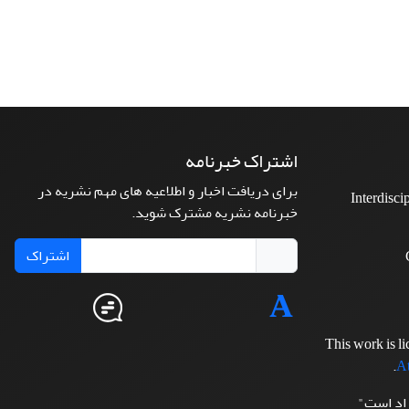
اشتراک خبرنامه
برای دریافت اخبار و اطلاعیه های مهم نشریه در
Interdisci
خبرنامه نشریه مشترک شوید.
اشتراک
This work is l
.
At
زاد است"