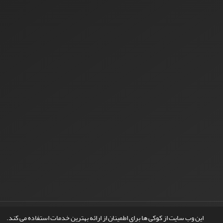
© سامانه مدیریت نشریات علمی.
طراحی و پیاده سازی از
سیناوب
این وب سایت از کوکی ها برای اطمینان از ارائه بهترین خدمات استفاده می کند.