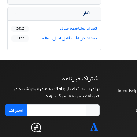
آمار
تعداد مشاهده مقاله
2,412
تعداد دریافت فایل اصل مقاله
1,177
اشتراک خبرنامه
برای دریافت اخبار و اطلاعیه های مهم نشریه در
Interdisci
خبرنامه نشریه مشترک شوید.
اشتراک