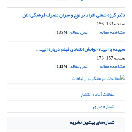
تاثیر گروه شغلی افراد بر نوع و میزان مصرف فرهنگی انان
صفحه
133-156
اصل مقاله
مشاهده مقاله
1.45 M
سپیده یا الی..؟ خوانش انتقادی فیلم درباره الی.....
صفحه
157-173
اصل مقاله
مشاهده مقاله
1.12 M
مقالات آماده انتشار
شماره جاری
شماره‌های پیشین نشریه