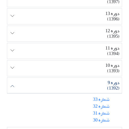
(1397)
دوره 13
(1396)
دوره 12
(1395)
دوره 11
(1394)
دوره 10
(1393)
دوره 9
(1392)
شماره 33
شماره 32
شماره 31
شماره 30