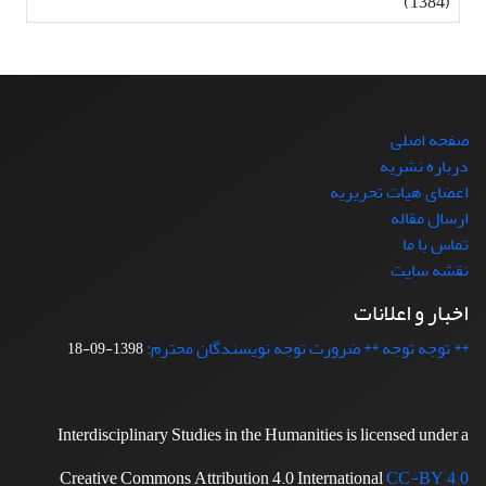
(1384)
صفحه اصلی
درباره نشریه
اعضای هیات تحریریه
ارسال مقاله
تماس با ما
نقشه سایت
اخبار و اعلانات
** توجه توجه ** ضرورت توجه نویسندگان محترم:
1398-09-18
Interdisciplinary Studies in the Humanities is licensed under a
Creative Commons Attribution 4.0 International
CC-BY 4.0