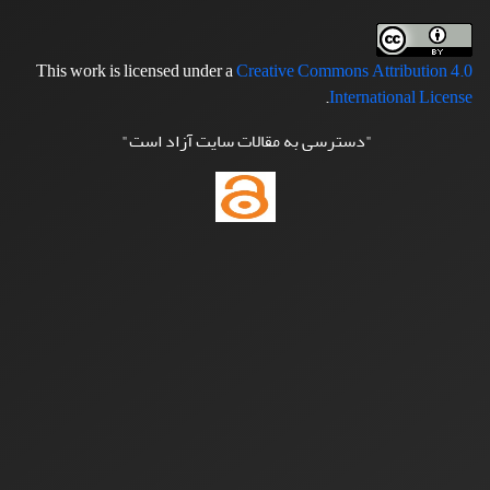
This work is licensed under a
Creative Commons Attribution 4.0
.
International License
"دسترسی به مقالات سایت آزاد است"