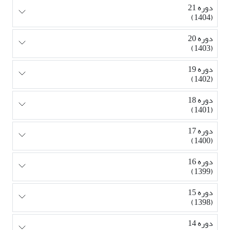
دوره 21
(1404)
دوره 20
(1403)
دوره 19
(1402)
دوره 18
(1401)
دوره 17
(1400)
دوره 16
(1399)
دوره 15
(1398)
دوره 14