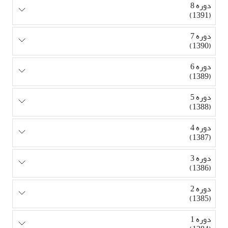
دوره 8
(1391)
دوره 7
(1390)
دوره 6
(1389)
دوره 5
(1388)
دوره 4
(1387)
دوره 3
(1386)
دوره 2
(1385)
دوره 1