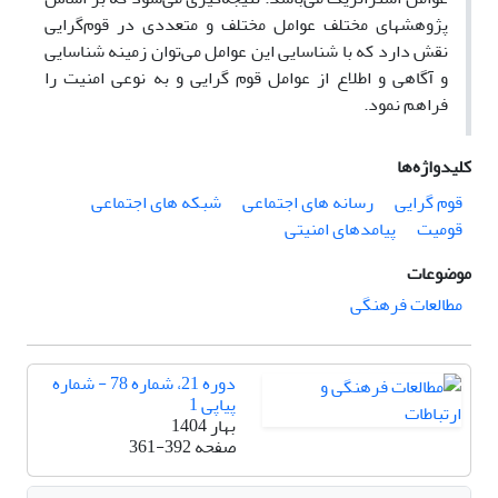
پژوهشهای مختلف عوامل مختلف و متعددی در قوم‌گرایی
نقش دارد که با شناسایی این عوامل می‌توان زمینه شناسایی
و آگاهی و اطلاع از عوامل قوم گرایی و به نوعی امنیت را
فراهم نمود.
کلیدواژه‌ها
قوم گرایی
رسانه های اجتماعی
شبکه های اجتماعی
قومیت
پیامدهای امنیتی
موضوعات
مطالعات فرهنگی
دوره 21، شماره 78 - شماره
پیاپی 1
بهار 1404
صفحه
361-392