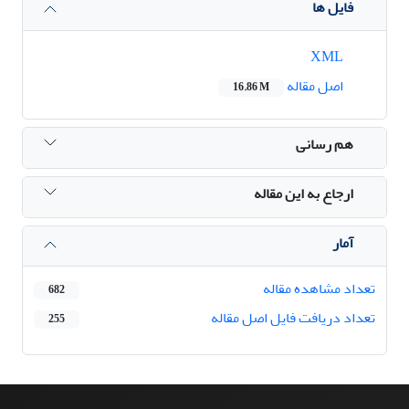
فایل ها
XML
اصل مقاله
16.86 M
هم رسانی
ارجاع به این مقاله
آمار
تعداد مشاهده مقاله
682
تعداد دریافت فایل اصل مقاله
255