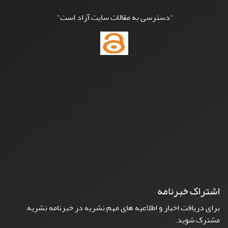
"دسترسی به مقالات سایت آزاد است"
اشتراک خبرنامه
برای دریافت اخبار و اطلاعیه های مهم نشریه در خبرنامه نشریه
مشترک شوید.