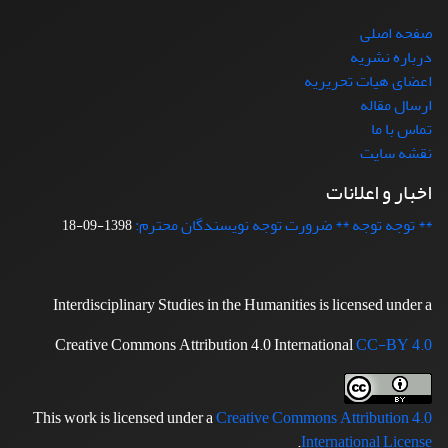
صفحه اصلی
درباره نشریه
اعضای هیات تحریریه
ارسال مقاله
تماس با ما
نقشه سایت
اخبار و اعلانات
** توجه توجه ** ضرورت توجه نویسندگان محترم:
1398-09-18
Interdisciplinary Studies in the Humanities is licensed under a
Creative Commons Attribution 4.0 International
CC-BY 4.0
This work is licensed under a
Creative Commons Attribution 4.0
.
International License