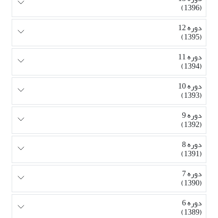
(1396)
دوره 12
(1395)
دوره 11
(1394)
دوره 10
(1393)
دوره 9
(1392)
دوره 8
(1391)
دوره 7
(1390)
دوره 6
(1389)