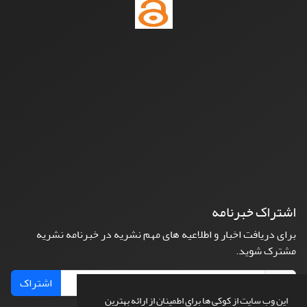
اشتراک خبرنامه
برای دریافت اخبار و اطلاعیه های مهم نشریه در خبرنامه نشریه
مشترک شوید.
اشتراک
این وب سایت از کوکی ها برای اطمینان از ارائه بهترین