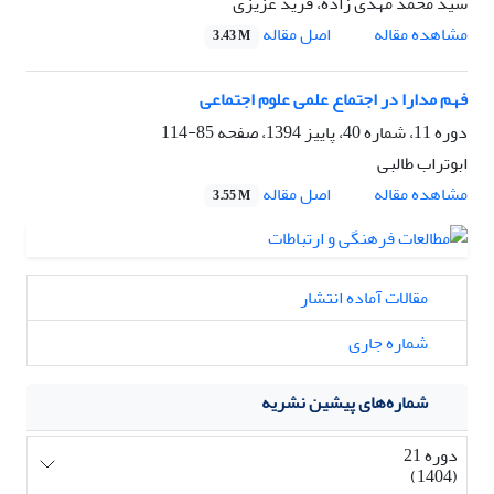
سید محمد مهدی زاده، فرید عزیزی
اصل مقاله
مشاهده مقاله
3.43 M
فهم مدارا در اجتماع علمی علوم اجتماعی
دوره 11، شماره 40، پاییز 1394، صفحه
85-114
ابوتراب طالبی
اصل مقاله
مشاهده مقاله
3.55 M
مقالات آماده انتشار
شماره جاری
شماره‌های پیشین نشریه
دوره 21
(1404)