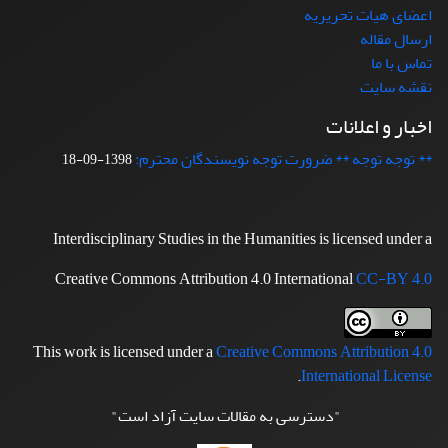
اعضای هیات تحریریه
ارسال مقاله
تماس با ما
نقشه سایت
اخبار و اعلانات
** توجه توجه ** ضرورت توجه نویسندگان محترم:
1398-09-18
Interdisciplinary Studies in the Humanities is licensed under a
Creative Commons Attribution 4.0 International
CC-BY 4.0
This work is licensed under a
Creative Commons Attribution 4.0
.
International License
"دسترسی به مقالات سایت آزاد است"