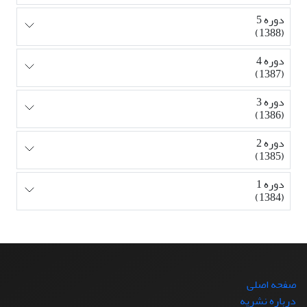
دوره 5
(1388)
دوره 4
(1387)
دوره 3
(1386)
دوره 2
(1385)
دوره 1
(1384)
صفحه اصلی
درباره نشریه