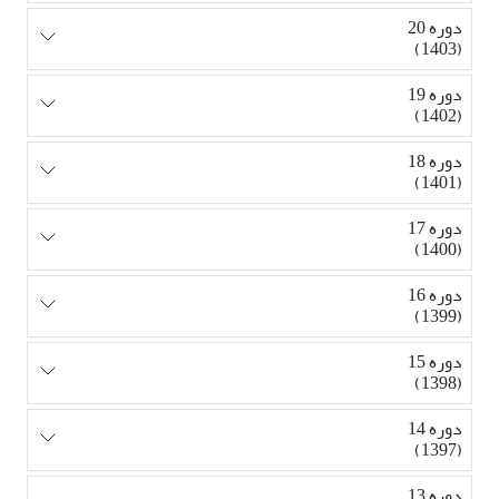
دوره 20
(1403)
دوره 19
(1402)
دوره 18
(1401)
دوره 17
(1400)
دوره 16
(1399)
دوره 15
(1398)
دوره 14
(1397)
دوره 13