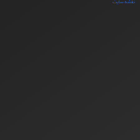
نقشه سایت