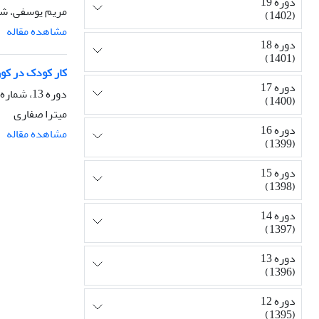
دوره 19
مریم یوسفی، شه
(1402)
مشاهده مقاله
دوره 18
(1401)
کار کودک در کور
دوره 17
دوره 13، شماره 46، بهار 1396، صفحه
(1400)
میترا صفاری
دوره 16
مشاهده مقاله
(1399)
دوره 15
(1398)
دوره 14
(1397)
دوره 13
(1396)
دوره 12
(1395)