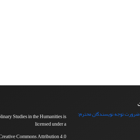
ت
 ضرورت توجه نویسندگان محترم:
plinary Studies in the Humanities is
licensed under a
Creative Commons Attribution 4.0