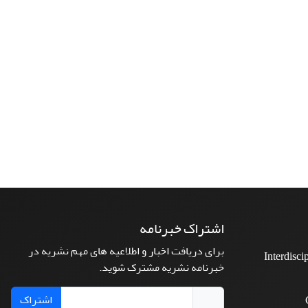
اشتراک خبرنامه
برای دریافت اخبار و اطلاعیه های مهم نشریه در
Interdisci
خبرنامه نشریه مشترک شوید.
اشتراک