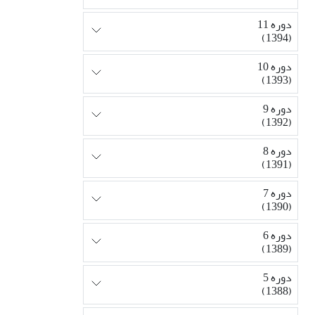
دوره 11
(1394)
دوره 10
(1393)
دوره 9
(1392)
دوره 8
(1391)
دوره 7
(1390)
دوره 6
(1389)
دوره 5
(1388)