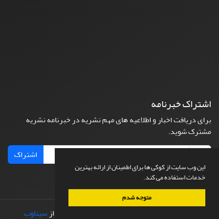
اشتراک خبرنامه
برای دریافت اخبار و اطلاعیه های مهم نشریه در خبرنامه نشریه
مشترک شوید.
اشتراک
این وب سایت از کوکی ها برای اطمینان از ارائه بهترین
خدمات استفاده می کند.
متوجه شدم
© سامانه مدیریت نشریات علمی.
طراحی و پیاده سازی از
سیناوب