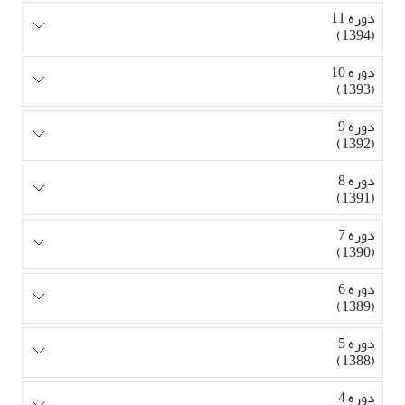
دوره 11
(1394)
دوره 10
(1393)
دوره 9
(1392)
دوره 8
(1391)
دوره 7
(1390)
دوره 6
(1389)
دوره 5
(1388)
دوره 4