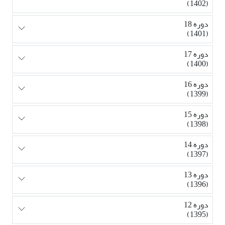
(1402)
دوره 18
(1401)
دوره 17
(1400)
دوره 16
(1399)
دوره 15
(1398)
دوره 14
(1397)
دوره 13
(1396)
دوره 12
(1395)