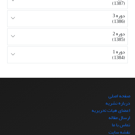
(1387)
دوره 3
(1386)
دوره 2
(1385)
دوره 1
(1384)
صفحه اصلی
درباره نشریه
اعضای هیات تحریریه
ارسال مقاله
تماس با ما
نقشه سایت