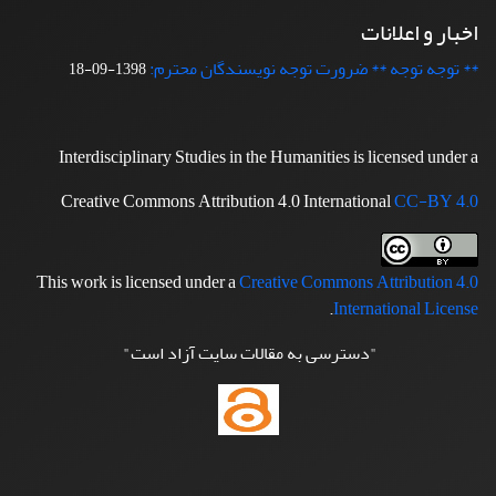
اخبار و اعلانات
** توجه توجه ** ضرورت توجه نویسندگان محترم:
1398-09-18
Interdisciplinary Studies in the Humanities is licensed under a
Creative Commons Attribution 4.0 International
CC-BY 4.0
This work is licensed under a
Creative Commons Attribution 4.0
.
International License
"دسترسی به مقالات سایت آزاد است"