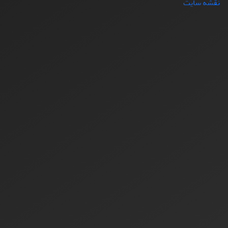
نقشه سایت