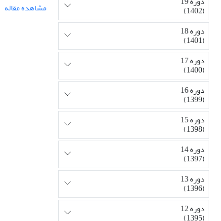
دوره 19
مشاهده مقاله
(1402)
دوره 18
(1401)
دوره 17
(1400)
دوره 16
(1399)
دوره 15
(1398)
دوره 14
(1397)
دوره 13
(1396)
دوره 12
(1395)