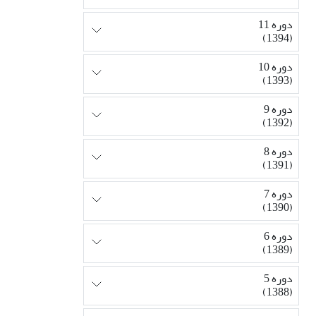
دوره 11
(1394)
دوره 10
(1393)
دوره 9
(1392)
دوره 8
(1391)
دوره 7
(1390)
دوره 6
(1389)
دوره 5
(1388)