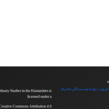
ت
 ضرورت توجه نویسندگان محترم:
plinary Studies in the Humanities is
licensed under a
Creative Commons Attribution 4.0