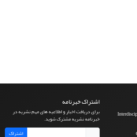
اشتراک خبرنامه
برای دریافت اخبار و اطلاعیه های مهم نشریه در
Interdisci
خبرنامه نشریه مشترک شوید.
اشتراک