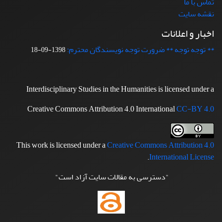
تماس با ما
نقشه سایت
اخبار و اعلانات
** توجه توجه ** ضرورت توجه نویسندگان محترم:
1398-09-18
Interdisciplinary Studies in the Humanities is licensed under a
Creative Commons Attribution 4.0 International
CC-BY 4.0
This work is licensed under a
Creative Commons Attribution 4.0
.
International License
"دسترسی به مقالات سایت آزاد است"