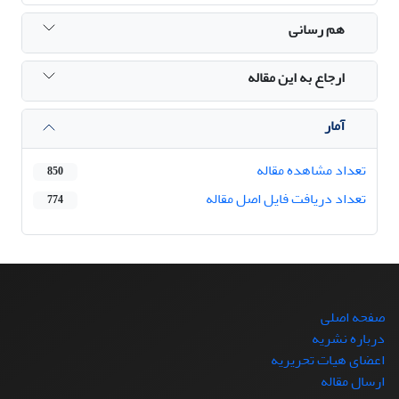
هم رسانی
ارجاع به این مقاله
آمار
تعداد مشاهده مقاله
850
تعداد دریافت فایل اصل مقاله
774
صفحه اصلی
درباره نشریه
اعضای هیات تحریریه
ارسال مقاله