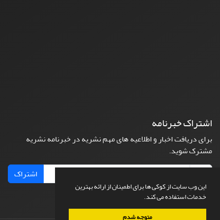
اشتراک خبرنامه
برای دریافت اخبار و اطلاعیه های مهم نشریه در خبرنامه نشریه
مشترک شوید.
اشتراک
این وب سایت از کوکی ها برای اطمینان از ارائه بهترین
خدمات استفاده می کند.
متوجه شدم