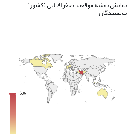
نمایش نقشه موقعیت جغرافیایی (کشور)
نویسندگان