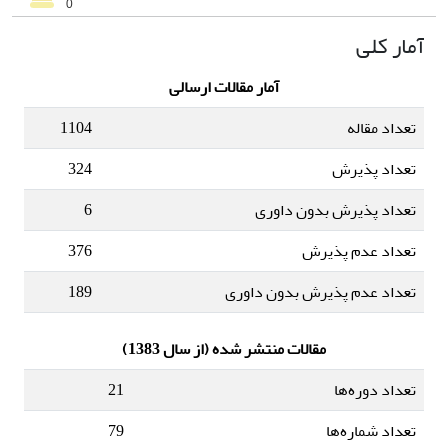
آمار کلی
آمار مقالات ارسالی
تعداد مقاله
1104
تعداد پذیرش
324
تعداد پذیرش بدون داوری
6
تعداد عدم پذیرش
376
تعداد عدم پذیرش بدون داوری
189
مقالات منتشر شده (از سال 1383)
تعداد دوره‌ها
21
تعداد شماره‌ها
79