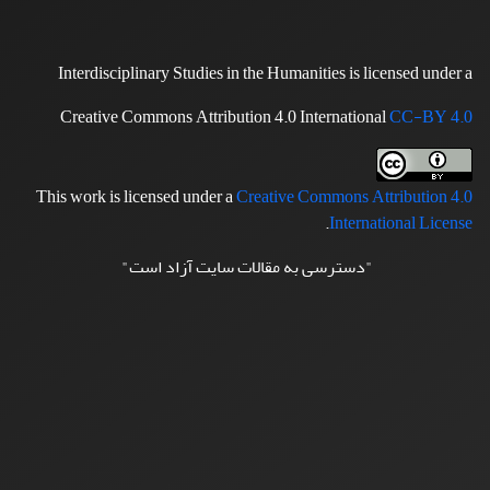
Interdisciplinary Studies in the Humanities is licensed under a
Creative Commons Attribution 4.0 International
CC-BY 4.0
This work is licensed under a
Creative Commons Attribution 4.0
.
International License
"دسترسی به مقالات سایت آزاد است"