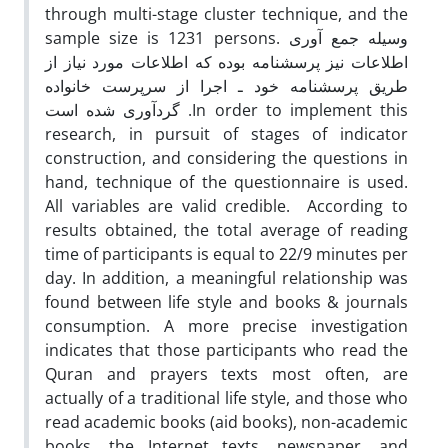
through multi-stage cluster technique, and the
sample size is 1231 persons. وسیله جمع آوری
اطلاعات نیز پرسشنامه بوده که اطلاعات مورد نیاز از
طریق پرسشنامه خود ـ اجرا از سرپرست خانواده
گردآوری شده است .In order to implement this
research, in pursuit of stages of indicator
construction, and considering the questions in
hand, technique of the questionnaire is used.
All variables are valid credible. According to
results obtained, the total average of reading
time of participants is equal to 22/9 minutes per
day. In addition, a meaningful relationship was
found between life style and books & journals
consumption. A more precise investigation
indicates that those participants who read the
Quran and prayers texts most often, are
actually of a traditional life style, and those who
read academic books (aid books), non-academic
books, the Internet texts, newspaper, and