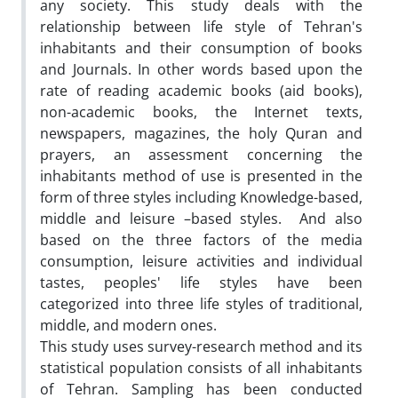
any society. This study deals with the
relationship between life style of Tehran's
inhabitants and their consumption of books
and Journals. In other words based upon the
rate of reading academic books (aid books),
non-academic books, the Internet texts,
newspapers, magazines, the holy Quran and
prayers, an assessment concerning the
inhabitants method of use is presented in the
form of three styles including Knowledge-based,
middle and leisure –based styles. And also
based on the three factors of the media
consumption, leisure activities and individual
tastes, peoples' life styles have been
categorized into three life styles of traditional,
middle, and modern ones.
This study uses survey-research method and its
statistical population consists of all inhabitants
of Tehran. Sampling has been conducted