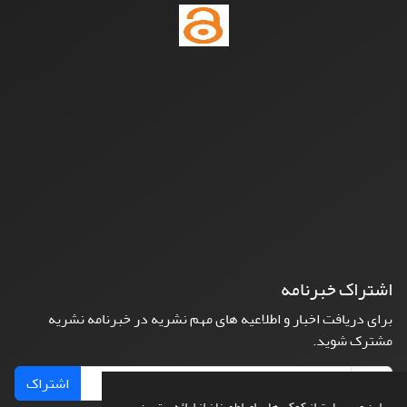
اشتراک خبرنامه
برای دریافت اخبار و اطلاعیه های مهم نشریه در خبرنامه نشریه
مشترک شوید.
اشتراک
این وب سایت از کوکی ها برای اطمینان از ارائه بهترین