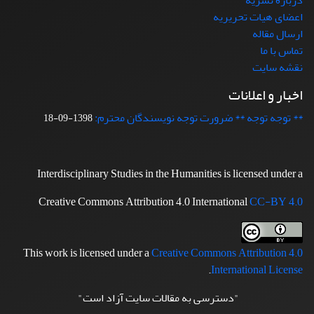
درباره نشریه
اعضای هیات تحریریه
ارسال مقاله
تماس با ما
نقشه سایت
اخبار و اعلانات
** توجه توجه ** ضرورت توجه نویسندگان محترم:
1398-09-18
Interdisciplinary Studies in the Humanities is licensed under a
Creative Commons Attribution 4.0 International
CC-BY 4.0
This work is licensed under a
Creative Commons Attribution 4.0
.
International License
"دسترسی به مقالات سایت آزاد است"