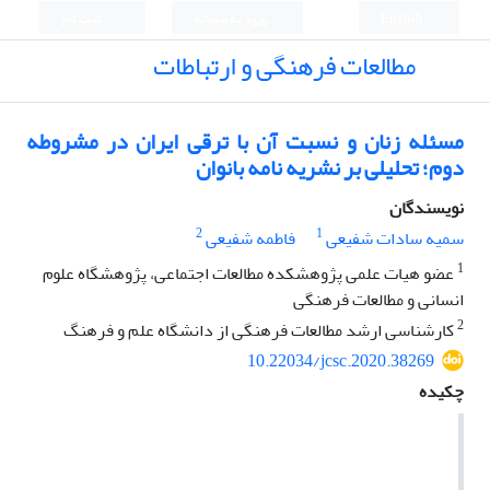
English
ورود به سامانه
ثبت نام
مطالعات فرهنگی و ارتباطات
مسئله زنان و نسبت آن با ترقی ایران در مشروطه
دوم؛ تحلیلی بر نشریه نامه بانوان
نویسندگان
2
1
سمیه سادات شفیعی
فاطمه شفیعی
1
عضو هیات علمی پژوهشکده مطالعات اجتماعی، پژوهشگاه علوم
انسانی و مطالعات فرهنگی
2
کارشناسی ارشد مطالعات فرهنگی از دانشگاه علم و فرهنگ
10.22034/jcsc.2020.38269
چکیده