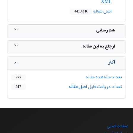
XML
اصل مقاله
441.43 K
هم رسانی
ارجاع به این مقاله
آمار
تعداد مشاهده مقاله
775
تعداد دریافت فایل اصل مقاله
517
صفحه اصلی