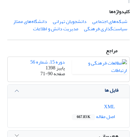
کلیدواژه‌ها
شبکه‌های اجتماعی
دانشجویان تهرانی
دانشگاه‌های ممتاز
سیاست‌گذاری فرهنگی
مدیریت دانش و اطلاعات
مراجع
دوره 15، شماره 56
پاییز 1398
صفحه
71-90
فایل ها
XML
اصل مقاله
667.83 K
هم رسانی