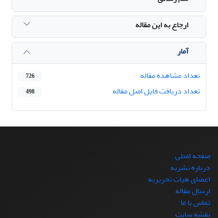
ارجاع به این مقاله
آمار
تعداد مشاهده مقاله
726
تعداد دریافت فایل اصل مقاله
498
صفحه اصلی
درباره نشریه
اعضای هیات تحریریه
ارسال مقاله
تماس با ما
نقشه سایت