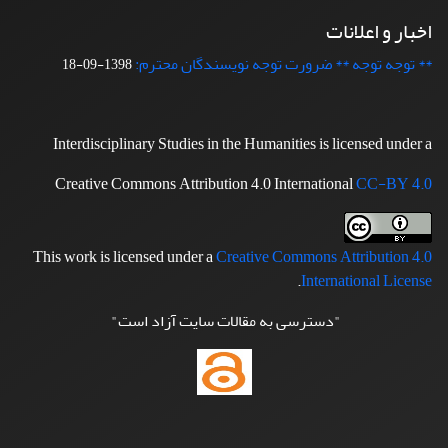
اخبار و اعلانات
** توجه توجه ** ضرورت توجه نویسندگان محترم:
1398-09-18
Interdisciplinary Studies in the Humanities is licensed under a
Creative Commons Attribution 4.0 International
CC-BY 4.0
This work is licensed under a
Creative Commons Attribution 4.0
.
International License
"دسترسی به مقالات سایت آزاد است"