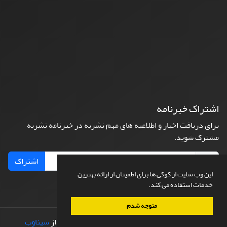
اشتراک خبرنامه
برای دریافت اخبار و اطلاعیه های مهم نشریه در خبرنامه نشریه
مشترک شوید.
اشتراک
این وب سایت از کوکی ها برای اطمینان از ارائه بهترین
خدمات استفاده می کند.
متوجه شدم
© سامانه مدیریت نشریات علمی.
طراحی و پیاده سازی از
سیناوب