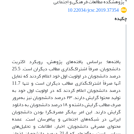
4
پژوهشکده مطالعات فرهنگی و اجتماعی
10.22034/jcsc.2019.37354
چکیده
یافته‌ها: براساس یافته‌های پژوهش، رویکرد اکثریت
دانشجویان، صرفاً اشتراک‌گذاری مطالب دیگران است. 25.5
درصد دانشجویان در اولویت اول خود اعلام کردند که تمایل
آنها صرفاً اشتراک‌گذاری مطالب دیگران است و تنها 11.7
درصد دانشجویان اعلام کردند که در اولویت اول خود به
تولید محتوا گرایش دارند. ۲۳ درصد دانشجویان نیز به‌مرور
صرف مطالب گرایش داشته و ۱۸ درصد دانشجویان به دانلود
گرایش دارند. این امر بیانگر مصرف‌گرا بودن دانشجویان
ایرانی در شبکه‌های اجتماعی و پیام‌رسان‌ است. عمده
محتوای مصرفی دانشجویان، اخبار، اطلاعات و تحلیل‌های
سیاسی است. به‌گونه‌ای که 21.4 درصد دانشجویان اذعان