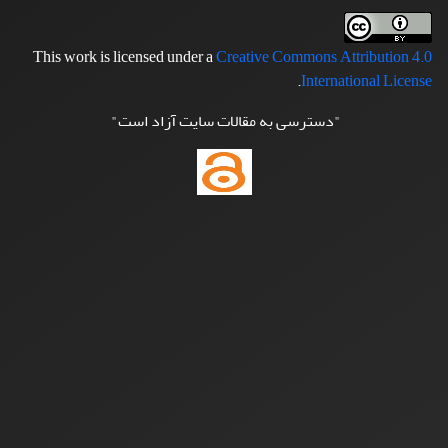
This work is licensed under a
Creative Commons Attribution 4.0
.
International License
"دسترسی به مقالات سایت آزاد است"