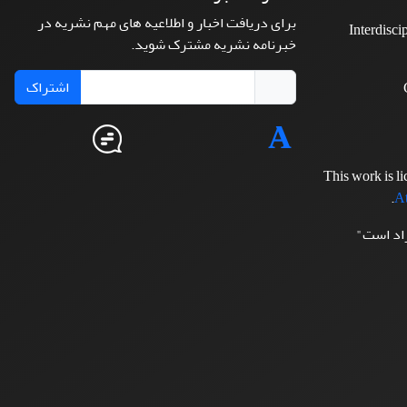
برای دریافت اخبار و اطلاعیه های مهم نشریه در
Interdisci
خبرنامه نشریه مشترک شوید.
اشتراک
This work is l
.
At
زاد است"