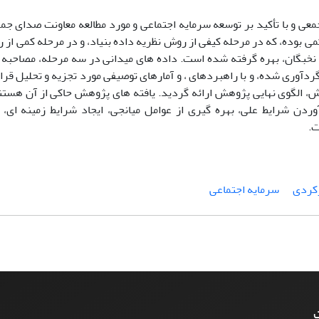
عی و با تأکید بر توسعه سرمایه اجتماعی و مورد مطالعه معاونت صدای جم
 بوده، که در مرحله کیفی از روش نظریه داده بنیاد، و در مرحله کمی از 
 نخبگان، بهره گرفته شده است. داده های میدانی در سه مرحله، مصاحبه 
ردآوری شده، و با راهبردهای ، و آمارهای توصیفی مورد تجزیه و تحلیل قرا
ش، الگوی نهایی پژوهش ارائه گردید. یافته های پژوهش حاکی از آن هست
ردن شرایط علی، بهره گیری از عوامل میانجی، ایجاد شرایط زمینه ای، 
ت.
رکردی
سرمایه اجتماعی
ت