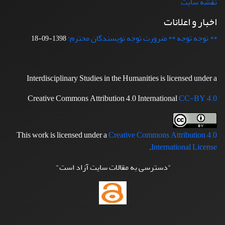
نقشه سایت
اخبار و اعلانات
** توجه توجه ** ضرورت توجه نویسندگان محترم:
1398-09-18
Interdisciplinary Studies in the Humanities is licensed under a
Creative Commons Attribution 4.0 International
CC-BY 4.0
This work is licensed under a
Creative Commons Attribution 4.0
.
International License
"دسترسی به مقالات سایت آزاد است"