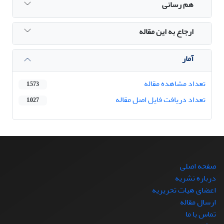
هم رسانی
ارجاع به این مقاله
آمار
تعداد مشاهده مقاله
1,573
تعداد دریافت فایل اصل مقاله
1,027
صفحه اصلی
درباره نشریه
اعضای هیات تحریریه
ارسال مقاله
تماس با ما