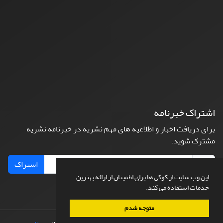
اشتراک خبرنامه
برای دریافت اخبار و اطلاعیه های مهم نشریه در خبرنامه نشریه
مشترک شوید.
اشتراک
این وب سایت از کوکی ها برای اطمینان از ارائه بهترین
خدمات استفاده می کند.
متوجه شدم