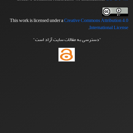
This work is licensed under a
Creative Commons Attribution 4.0
.
International License
"دسترسی به مقالات سایت آزاد است"