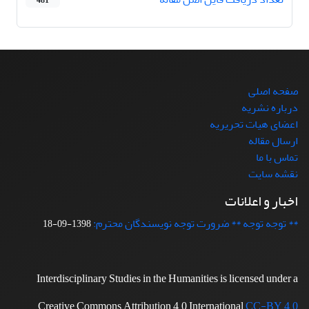
481
صفحه اصلی
درباره نشریه
اعضای هیات تحریریه
ارسال مقاله
تماس با ما
نقشه سایت
اخبار و اعلانات
** توجه توجه ** ضرورت توجه نویسندگان محترم:
1398-09-18
Interdisciplinary Studies in the Humanities is licensed under a
Creative Commons Attribution 4.0 International
CC-BY 4.0